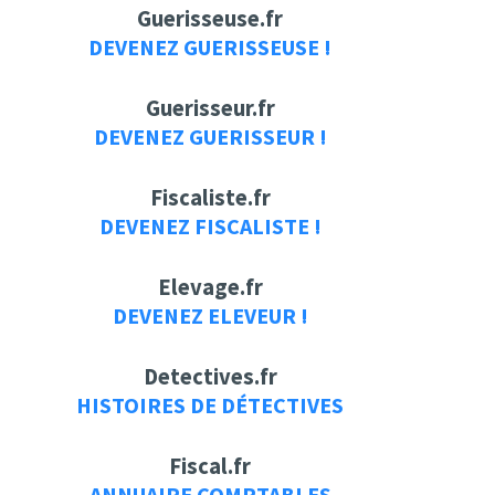
Guerisseuse.fr
DEVENEZ GUERISSEUSE !
Guerisseur.fr
DEVENEZ GUERISSEUR !
Fiscaliste.fr
DEVENEZ FISCALISTE !
Elevage.fr
DEVENEZ ELEVEUR !
Detectives.fr
HISTOIRES DE DÉTECTIVES
Fiscal.fr
ANNUAIRE COMPTABLES