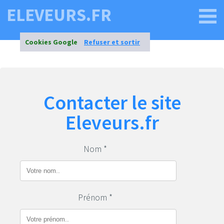
ELEVEURS.FR
Cookies Google
Refuser et sortir
Contacter le site
Eleveurs.fr
Nom *
Prénom *