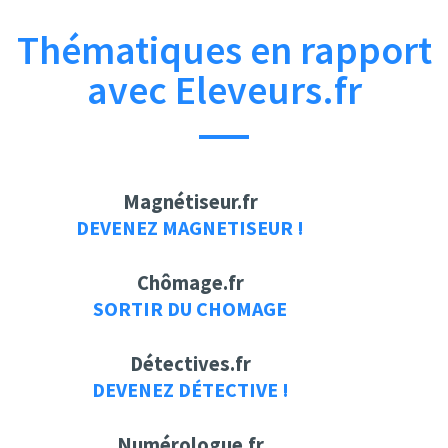
Thématiques en rapport
avec Eleveurs.fr
Magnétiseur.fr
DEVENEZ MAGNETISEUR !
Chômage.fr
SORTIR DU CHOMAGE
Détectives.fr
DEVENEZ DÉTECTIVE !
Numérologue.fr