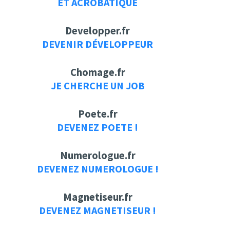
ET ACROBATIQUE
Developper.fr
DEVENIR DÉVELOPPEUR
Chomage.fr
JE CHERCHE UN JOB
Poete.fr
DEVENEZ POETE !
Numerologue.fr
DEVENEZ NUMEROLOGUE !
Magnetiseur.fr
DEVENEZ MAGNETISEUR !