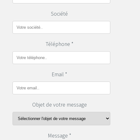
Société
Téléphone *
Email *
Objet de votre message
Message *