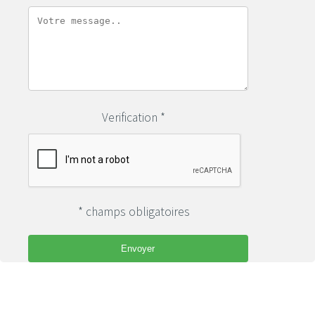
Verification *
* champs obligatoires