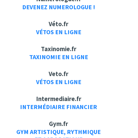
DEVENEZ NUMEROLOGUE !
Véto.fr
VÉTOS EN LIGNE
Taxinomie.fr
TAXINOMIE EN LIGNE
Veto.fr
VÉTOS EN LIGNE
Intermediaire.fr
INTERMÉDIAIRE FINANCIER
Gym.fr
GYM ARTISTIQUE, RYTHMIQUE