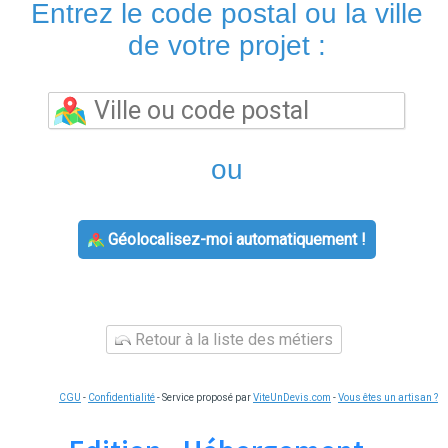
Entrez le code postal ou la ville
de votre projet :
ou
Géolocalisez-moi automatiquement !
Retour à la liste des métiers
CGU
-
Confidentialité
- Service proposé par
ViteUnDevis.com
-
Vous êtes un artisan ?